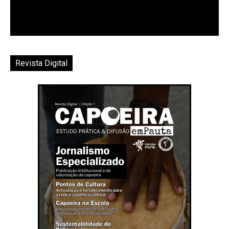
Revista Digital