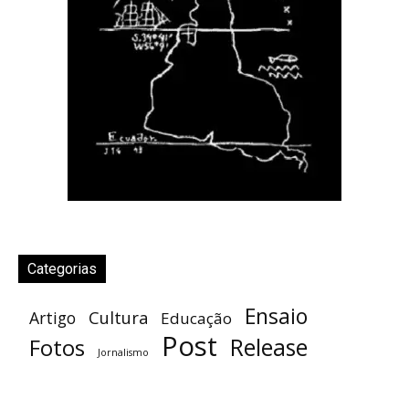
Categorias
Ensaio
Cultura
Artigo
Educação
Post
Release
Fotos
Jornalismo