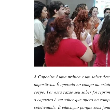
A Capoeira é uma prática e um saber desc
impositivos. É operada no campo da criati
corpo. Por essa razão seu saber foi reprim
a capoeira é um saber que opera no camp
coletividade. É educação porque seus fun