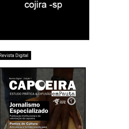
Revista Digital