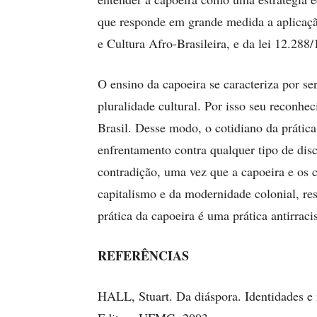
que responde em grande medida a aplicação
e Cultura Afro-Brasileira, e da lei 12.288/
O ensino da capoeira se caracteriza por se
pluralidade cultural. Por isso seu reconhe
Brasil. Desse modo, o cotidiano da prática
enfrentamento contra qualquer tipo de dis
contradição, uma vez que a capoeira e os c
capitalismo e da modernidade colonial, res
prática da capoeira é uma prática antirracis
REFERÊNCIAS
HALL, Stuart. Da diáspora. Identidades e 