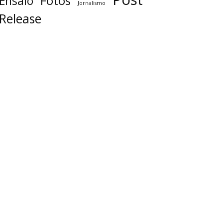
Fotos
Ensaio
Jornalismo
Release