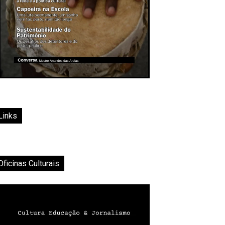
Links
Oficinas Culturais