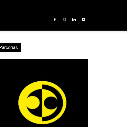
Parcerias