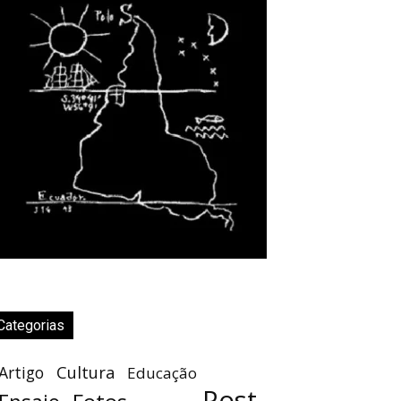
Categorias
Cultura
Artigo
Educação
Post