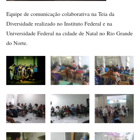
Equipe de comunicação colaborativa na Teia da
Diversidade realizado no Instituto Federal e na
Universidade Federal na cidade de Natal no Rio Grande
do Norte.