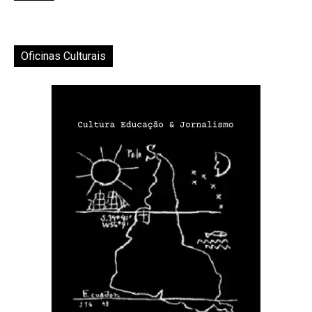
Oficinas Culturais