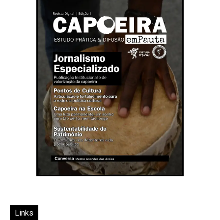
Links