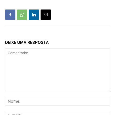
DEIXE UMA RESPOSTA