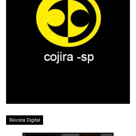
Revista Digital