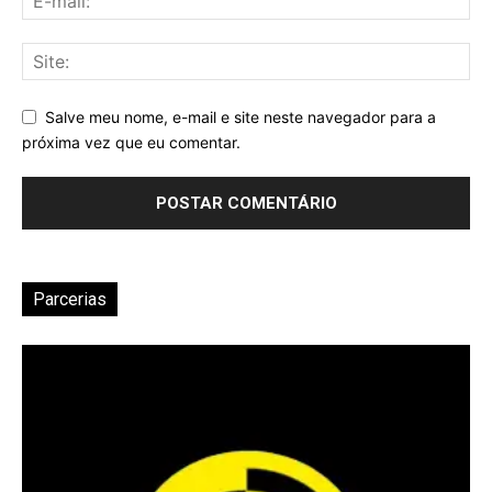
Salve meu nome, e-mail e site neste navegador para a
próxima vez que eu comentar.
Parcerias