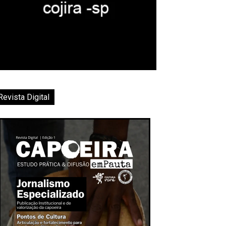
Revista Digital