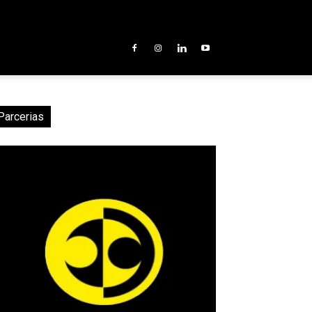
Parcerias