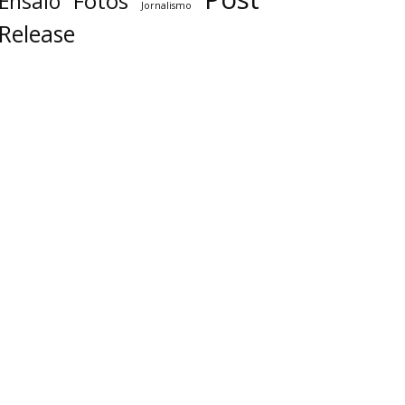
Fotos
Ensaio
Jornalismo
Release