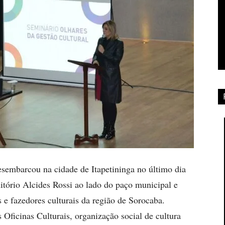
sembarcou na cidade de Itapetininga no último dia
itório Alcides Rossi ao lado do paço municipal e
s e fazedores culturais da região de Sorocaba.
Oficinas Culturais, organização social de cultura