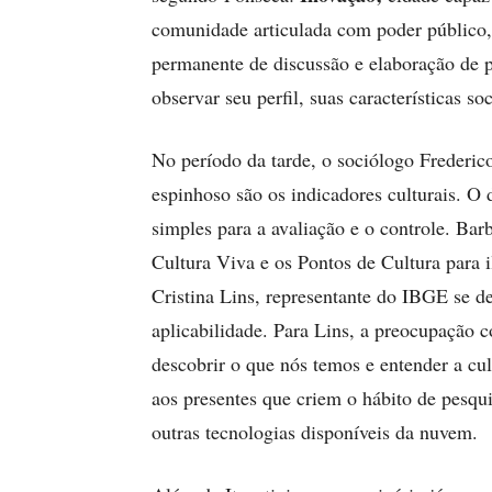
comunidade articulada com poder público, 
permanente de discussão e elaboração de 
observar seu perfil, suas características soc
No período da tarde, o sociólogo Frederic
espinhoso são os indicadores culturais. O 
simples para a avaliação e o controle. Bar
Cultura Viva e os Pontos de Cultura para i
Cristina Lins, representante do IBGE se d
aplicabilidade. Para Lins, a preocupação c
descobrir o que nós temos e entender a cu
aos presentes que criem o hábito de pesqu
outras tecnologias disponíveis da nuvem.