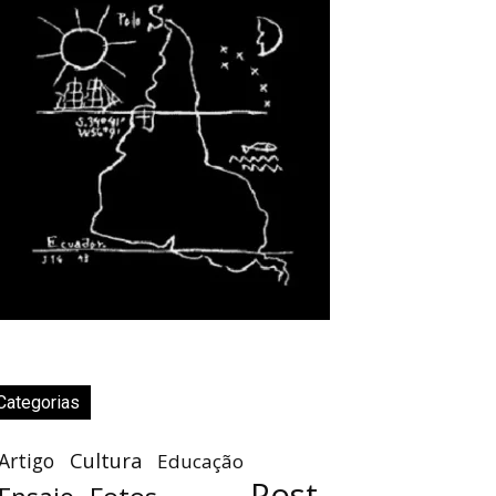
Categorias
Cultura
Artigo
Educação
Post