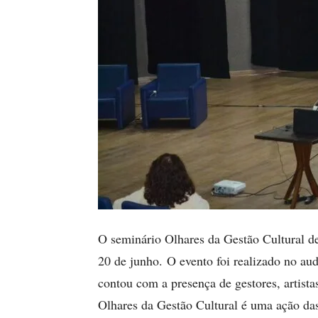
O seminário Olhares da Gestão Cultural de
20 de junho. O evento foi realizado no aud
contou com a presença de gestores, artista
Olhares da Gestão Cultural é uma ação das 