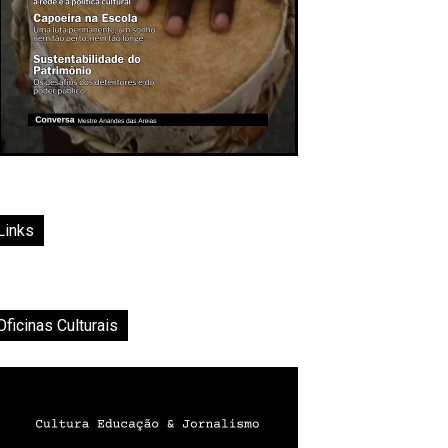
Links
Oficinas Culturais