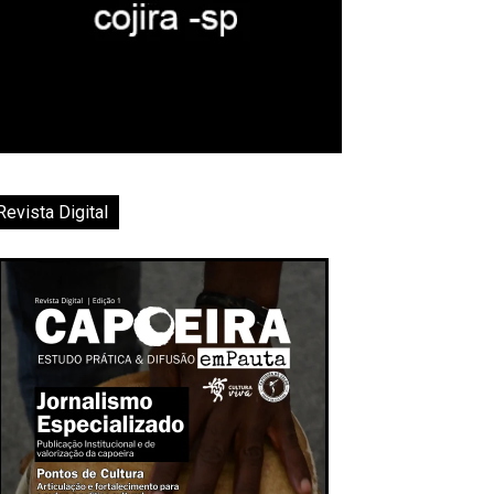
Revista Digital