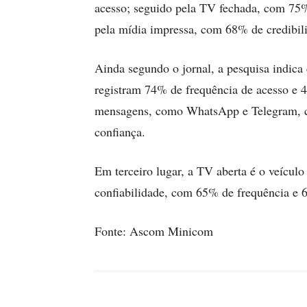
acesso; seguido pela TV fechada, com 75%
pela mídia impressa, com 68% de credibil
Ainda segundo o jornal, a pesquisa indica 
registram 74% de frequência de acesso e 4
mensagens, como WhatsApp e Telegram, c
confiança.
Em terceiro lugar, a TV aberta é o veículo
confiabilidade, com 65% de frequência e 
Fonte: Ascom Minicom