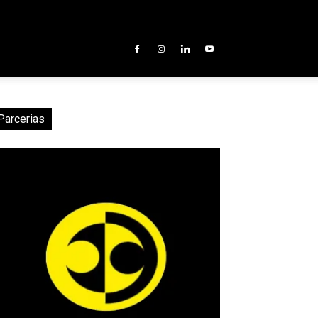
Parcerias