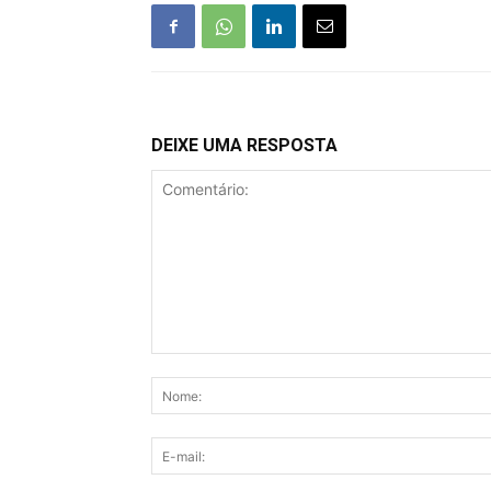
DEIXE UMA RESPOSTA