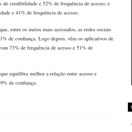
 de credibilidade e 52% de frequência de acesso; e
idade e 41% de frequência de acesso.
que, entre os meios mais acessados, as redes sociais
1% de confiança. Logo depois, vêm os aplicativos de
om 73% de frequência de acesso e 51% de
 que equilibra melhor a relação entre acesso e
69% de confiança.