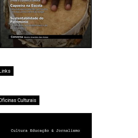
Links
Oficinas Culturais