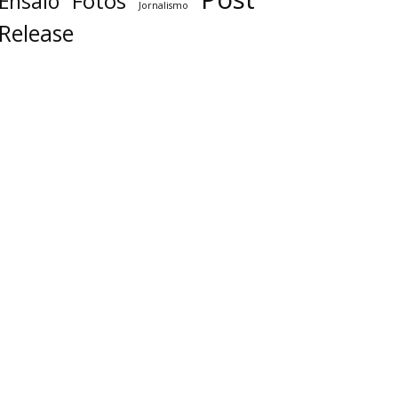
Fotos
Ensaio
Jornalismo
Release