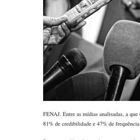
FENAJ. Entre as mídias analisadas, a que 
81% de credibilidade e 47% de frequência