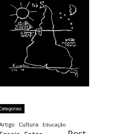
Categorias
Cultura
Artigo
Educação
Post