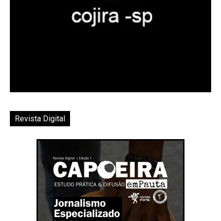
Revista Digital