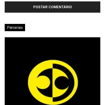
Parcerias