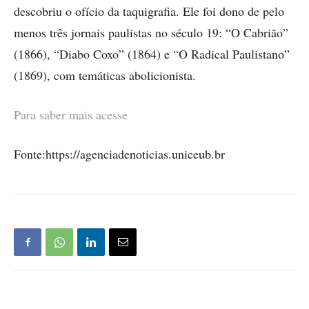
descobriu o ofício da taquigrafia. Ele foi dono de pelo
menos três jornais paulistas no século 19: “O Cabrião”
(1866), “Diabo Coxo” (1864) e “O Radical Paulistano”
(1869), com temáticas abolicionista.
Para saber mais acesse
Fonte:https://agenciadenoticias.uniceub.br