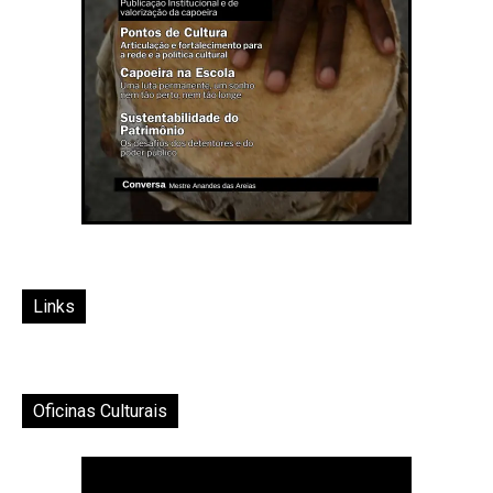
Links
Oficinas Culturais