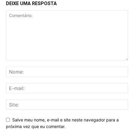
DEIXE UMA RESPOSTA
Salve meu nome, e-mail e site neste navegador para a
próxima vez que eu comentar.