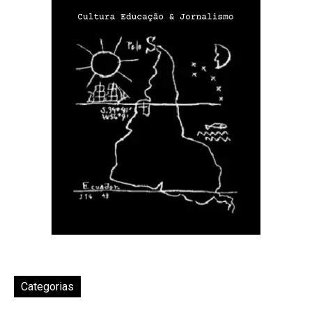
Categorias