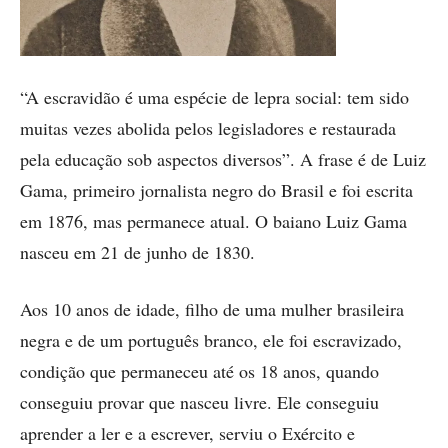
“A escravidão é uma espécie de lepra social: tem sido
muitas vezes abolida pelos legisladores e restaurada
pela educação sob aspectos diversos”. A frase é de Luiz
Gama, primeiro jornalista negro do Brasil e foi escrita
em 1876, mas permanece atual. O baiano Luiz Gama
nasceu em 21 de junho de 1830.
Aos 10 anos de idade, filho de uma mulher brasileira
negra e de um português branco, ele foi escravizado,
condição que permaneceu até os 18 anos, quando
conseguiu provar que nasceu livre. Ele conseguiu
aprender a ler e a escrever, serviu o Exército e