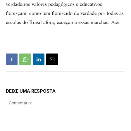
verdadeiros valores pedagógicos e educativos
floresçam, como tem florescido de verdade por todas as
escolas do Brasil afora, exceção a essas marchas. Axé
DEIXE UMA RESPOSTA