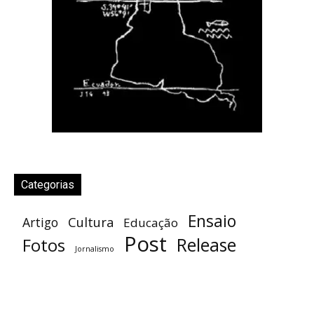
Categorias
Ensaio
Cultura
Artigo
Educação
Post
Release
Fotos
Jornalismo