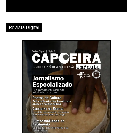
Revista Digital