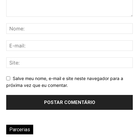
Salve meu nome, e-mail e site neste navegador para a
próxima vez que eu comentar.
Parcerias