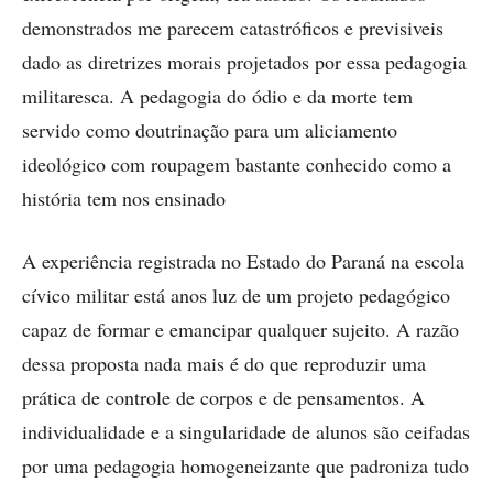
demonstrados me parecem catastróficos e previsiveis
dado as diretrizes morais projetados por essa pedagogia
militaresca. A pedagogia do ódio e da morte tem
servido como doutrinação para um aliciamento
ideológico com roupagem bastante conhecido como a
história tem nos ensinado
A experiência registrada no Estado do Paraná na escola
cívico militar está anos luz de um projeto pedagógico
capaz de formar e emancipar qualquer sujeito. A razão
dessa proposta nada mais é do que reproduzir uma
prática de controle de corpos e de pensamentos. A
individualidade e a singularidade de alunos são ceifadas
por uma pedagogia homogeneizante que padroniza tudo