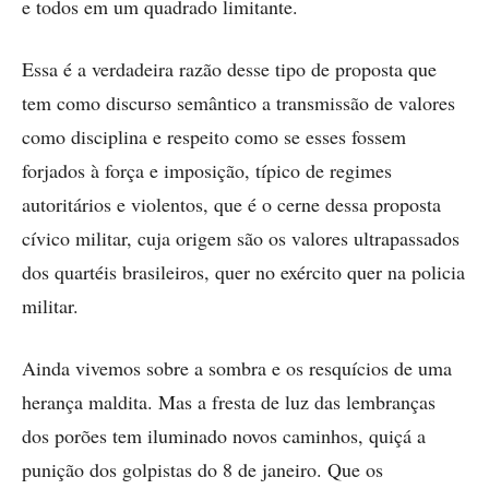
e todos em um quadrado limitante.
Essa é a verdadeira razão desse tipo de proposta que
tem como discurso semântico a transmissão de valores
como disciplina e respeito como se esses fossem
forjados à força e imposição, típico de regimes
autoritários e violentos, que é o cerne dessa proposta
cívico militar, cuja origem são os valores ultrapassados
dos quartéis brasileiros, quer no exército quer na policia
militar.
Ainda vivemos sobre a sombra e os resquícios de uma
herança maldita. Mas a fresta de luz das lembranças
dos porões tem iluminado novos caminhos, quiçá a
punição dos golpistas do 8 de janeiro. Que os