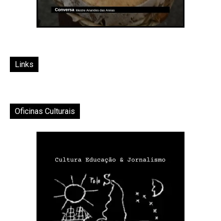
Links
Oficinas Culturais