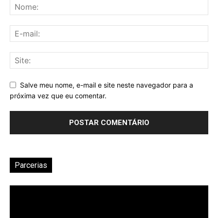
Salve meu nome, e-mail e site neste navegador para a
próxima vez que eu comentar.
Parcerias