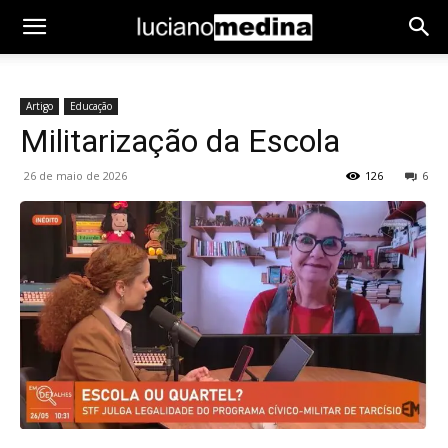
Artigo
Educação
Militarização da Escola
26 de maio de 2026
126
6