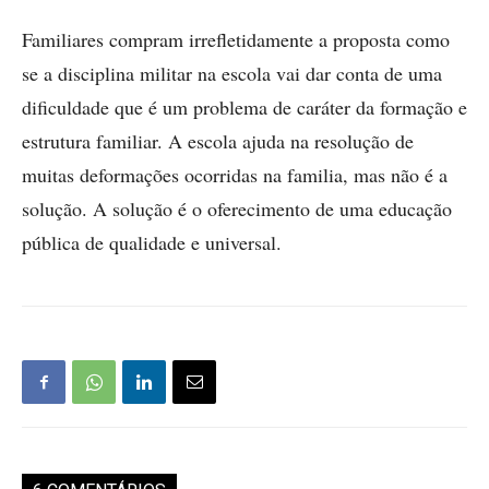
Familiares compram irrefletidamente a proposta como
se a disciplina militar na escola vai dar conta de uma
dificuldade que é um problema de caráter da formação e
estrutura familiar. A escola ajuda na resolução de
muitas deformações ocorridas na familia, mas não é a
solução. A solução é o oferecimento de uma educação
pública de qualidade e universal.