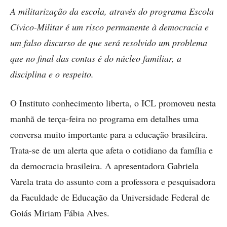
A militarização da escola, através do programa Escola
Cívico-Militar é um risco permanente à democracia e
um falso discurso de que será resolvido um problema
que no final das contas é do núcleo familiar, a
disciplina e o respeito.
O Instituto conhecimento liberta, o ICL promoveu nesta
manhã de terça-feira no programa em detalhes uma
conversa muito importante para a educação brasileira.
Trata-se de um alerta que afeta o cotidiano da família e
da democracia brasileira. A apresentadora Gabriela
Varela trata do assunto com a professora e pesquisadora
da Faculdade de Educação da Universidade Federal de
Goiás Miriam Fábia Alves.