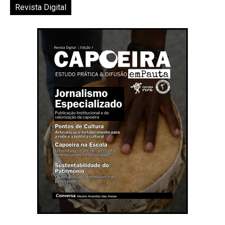
Revista Digital