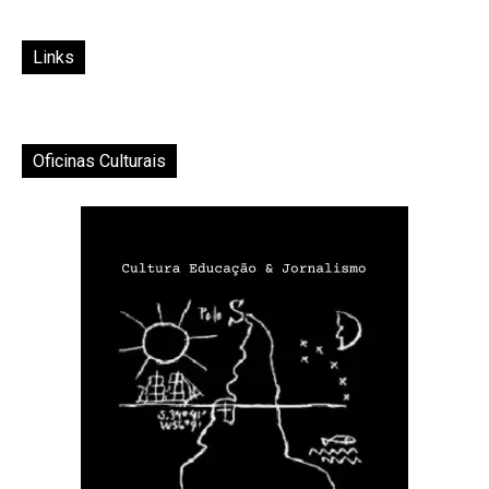
Links
Oficinas Culturais