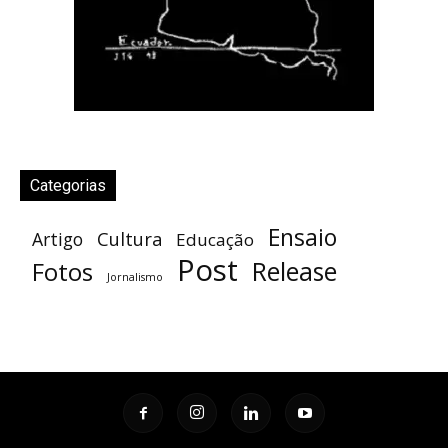
Categorias
Ensaio
Cultura
Artigo
Educação
Post
Release
Fotos
Jornalismo