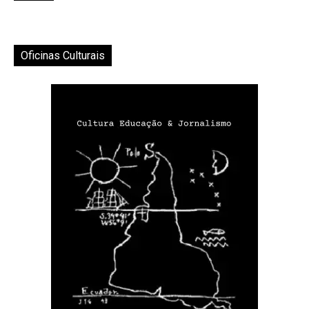
Oficinas Culturais