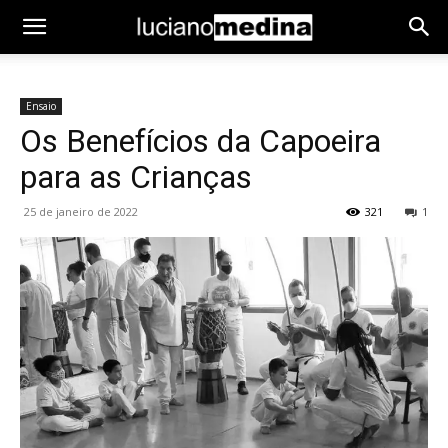
Ensaio
Os Benefícios da Capoeira
para as Crianças
25 de janeiro de 2022
321
1