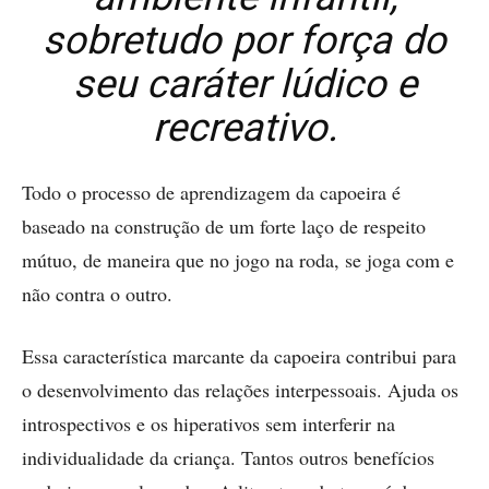
sobretudo por força do
seu caráter lúdico e
recreativo.
Todo o processo de aprendizagem da capoeira é
baseado na construção de um forte laço de respeito
mútuo, de maneira que no jogo na roda, se joga com e
não contra o outro.
Essa característica marcante da capoeira contribui para
o desenvolvimento das relações interpessoais. Ajuda os
introspectivos e os hiperativos sem interferir na
individualidade da criança. Tantos outros benefícios