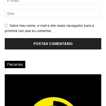
Salve meu nome, e-mail e site neste navegador para a
próxima vez que eu comentar.
Parcerias