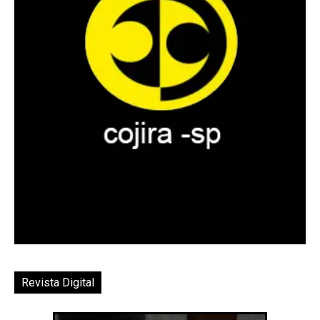
Revista Digital