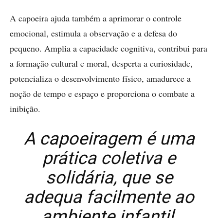
A capoeira ajuda também a aprimorar o controle
emocional, estimula a observação e a defesa do
pequeno. Amplia a capacidade cognitiva, contribui para
a formação cultural e moral, desperta a curiosidade,
potencializa o desenvolvimento físico, amadurece a
noção de tempo e espaço e proporciona o combate a
inibição.
A capoeiragem é uma
prática coletiva e
solidária, que se
adequa facilmente ao
ambiente infantil,