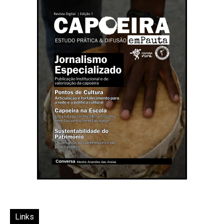
Links