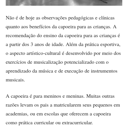
Não é de hoje as observações pedagógicas e clínicas
quanto aos benefícios da capoeira para as crianças. A
recomendação do ensino da capoeira para as crianças é
a partir dos 3 anos de idade. Além da prática esportiva,
o aspecto artístico-cultural é desenvolvido por meio dos
exercícios de musicalização potencializado com o
aprendizado da música e de execução de instrumentos
musicais.
A capoeira é para meninos e meninas. Muitas outras
razões levam os pais a matricularem seus pequenos em
academias, ou em escolas que oferecem a capoeira
como prática curricular ou extracurricular.