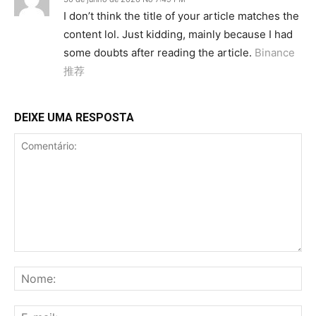
I don’t think the title of your article matches the
content lol. Just kidding, mainly because I had
some doubts after reading the article.
Binance
推荐
DEIXE UMA RESPOSTA