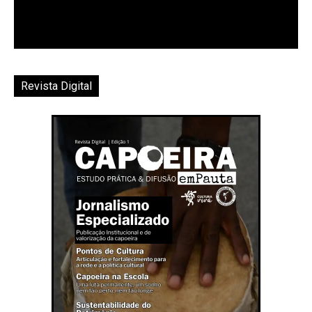
Revista Digital