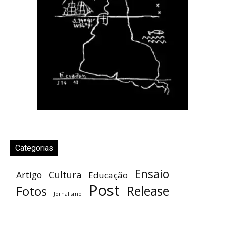
Categorias
Ensaio
Cultura
Artigo
Educação
Post
Release
Fotos
Jornalismo